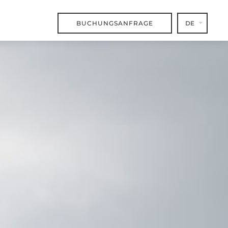
BUCHUNGSANFRAGE
DE