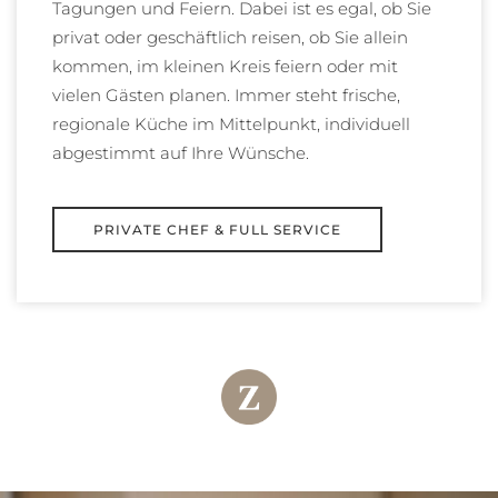
Tagungen und Feiern. Dabei ist es egal, ob Sie
privat oder geschäftlich reisen, ob Sie allein
kommen, im kleinen Kreis feiern oder mit
vielen Gästen planen. Immer steht frische,
regionale Küche im Mittelpunkt, individuell
abgestimmt auf Ihre Wünsche.
PRIVATE CHEF & FULL SERVICE