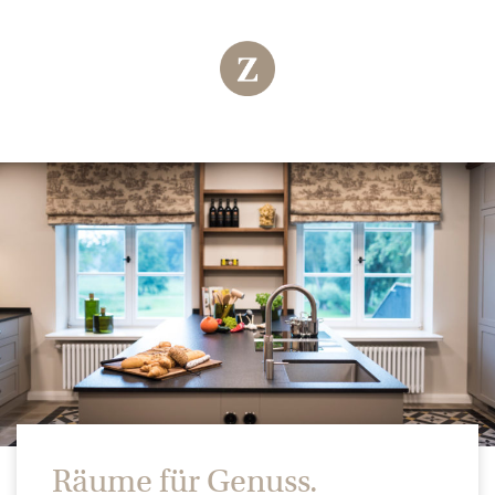
Räume für Genuss.