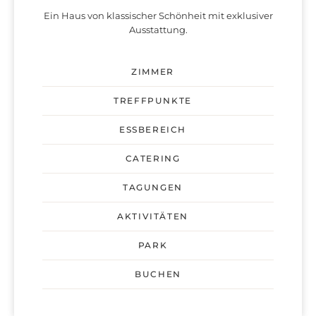
Ein Haus von klassischer Schönheit mit exklusiver
Ausstattung.
ZIMMER
TREFFPUNKTE
ESSBEREICH
CATERING
TAGUNGEN
AKTIVITÄTEN
PARK
BUCHEN