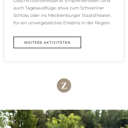
Geschichtsinteressierte. Empfehlenswert sind
auch Tagesausflüge, etwa zum Schweriner
Schloss oder ins Mecklenburger Staatstheater,
für ein unvergessliches Erlebnis in der Region.
WEITERE AKTIVITÄTEN