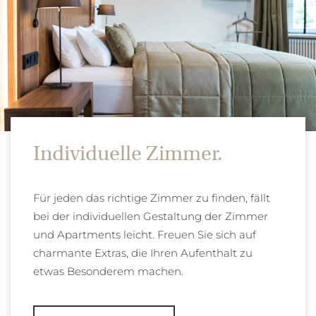
Individuelle Zimmer.
Für jeden das richtige Zimmer zu finden, fällt
bei der individuellen Gestaltung der Zimmer
und Apartments leicht. Freuen Sie sich auf
charmante Extras, die Ihren Aufenthalt zu
etwas Besonderem machen.