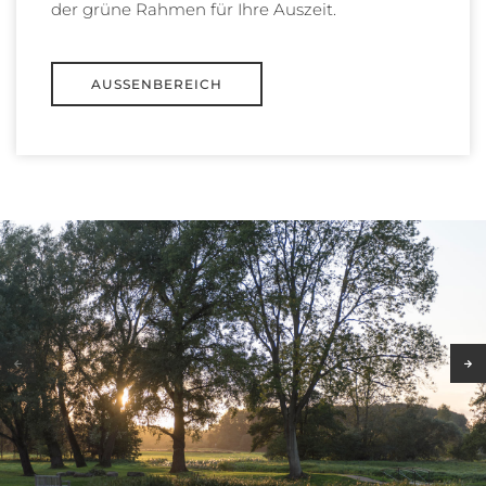
der grüne Rahmen für Ihre Auszeit.
AUSSENBEREICH