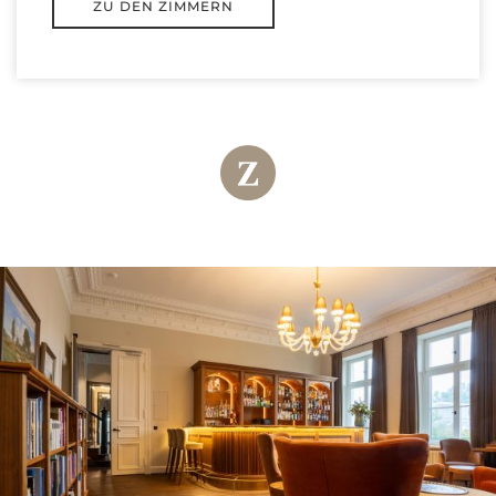
ZU DEN ZIMMERN