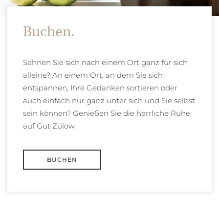
Buchen.
Sehnen Sie sich nach einem Ort ganz für sich
alleine? An einem Ort, an dem Sie sich
entspannen, Ihre Gedanken sortieren oder
auch einfach nur ganz unter sich und Sie selbst
sein können? Genießen Sie die herrliche Ruhe
auf Gut Zülow.
BUCHEN