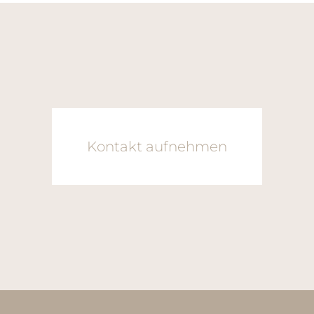
Kontakt aufnehmen