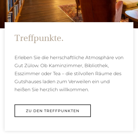
Treffpunkte.
Erleben Sie die herrschaftliche Atmosphäre von
Gut Zülow. Ob Kaminzimmer, Bibliothek,
Esszimmer oder Tea – die stilvollen Räume des
Gutshauses laden zum Verweilen ein und
heißen Sie herzlich willkommen.
ZU DEN TREFFPUNKTEN