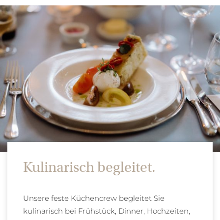
Kulinarisch begleitet.
Unsere feste Küchencrew begleitet Sie
kulinarisch bei Frühstück, Dinner, Hochzeiten,