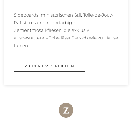
Sideboards im historischen Stil, Toile-de-Jouy-
Raffstores und mehrfarbige
Zementmosaikfliesen: die exklusiv
ausgestattete Küche lässt Sie sich wie zu Hause
fühlen.
ZU DEN ESSBEREICHEN