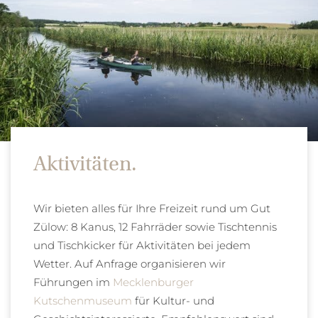
Aktivitäten.
Wir bieten alles für Ihre Freizeit rund um Gut
Zülow: 8 Kanus, 12 Fahrräder sowie Tischtennis
und Tischkicker für Aktivitäten bei jedem
Wetter. Auf Anfrage organisieren wir
Führungen im
Mecklenburger
Kutschenmuseum
für Kultur- und