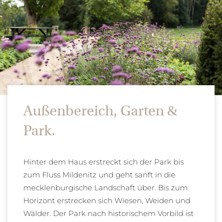
Außenbereich, Garten &
Park.
Hinter dem Haus erstreckt sich der Park bis
zum Fluss Mildenitz und geht sanft in die
mecklenburgische Landschaft über. Bis zum
Horizont erstrecken sich Wiesen, Weiden und
Wälder. Der Park nach historischem Vorbild ist