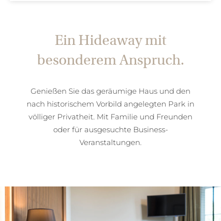
Ein Hideaway mit
besonderem Anspruch.
Genießen Sie das geräumige Haus und den
nach historischem Vorbild angelegten Park in
völliger Privatheit. Mit Familie und Freunden
oder für ausgesuchte Business-
Veranstaltungen.