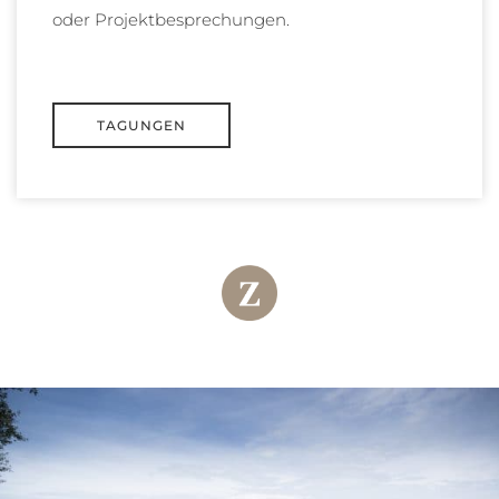
oder Projektbesprechungen.
TAGUNGEN