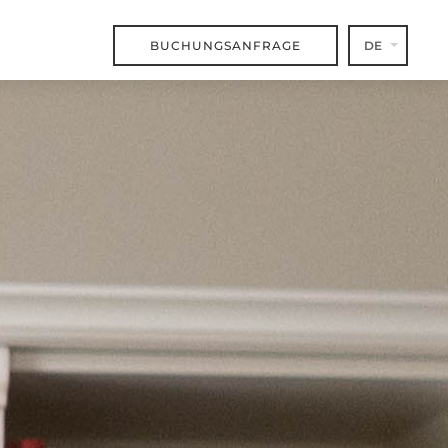
BUCHUNGSANFRAGE
DE